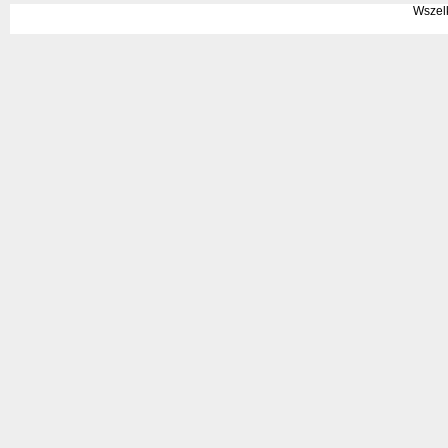
Wszel